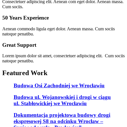
Consectetuer adipiscing elit. Aenean com eget dolor. Aenean massa.
Cum sociis.
50 Years Experience
Aenean commodo ligula eget dolor. Aenean massa. Cum sociis
natoque penatibu.
Great Support
Lorem ipsum dolor sit amet, consectetuer adipiscing elit. Cum sociis
natoque penatibu.
Featured Work
Budowa Osi Zachodniej we Wrocławiu
Budowa ul. Wojanowskiej i drogi w ciągu
ul. Stabłowickiej we Wrocławiu
Dokumentacja projektowa budowy drogi
ekspresowej S8 na odcinku Wrocław –