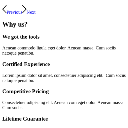
Previous
Next
Why us?
We got the tools
Aenean commodo ligula eget dolor. Aenean massa. Cum sociis
natoque penatibu.
Certified Experience
Lorem ipsum dolor sit amet, consectetuer adipiscing elit. Cum sociis
natoque penatibu.
Competitive Pricing
Consectetuer adipiscing elit. Aenean com eget dolor. Aenean massa.
Cum sociis.
Lifetime Guarantee