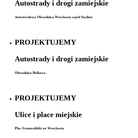
Autostrady i drogi zamiejskie
Autostradowa Obwodnica Wrocławia węzeł Stadion
PROJEKTUJEMY
Autostrady i drogi zamiejskie
Obwodnica Bolkowa
PROJEKTUJEMY
Ulice i place miejskie
Plac Grunwaldzki we Wrocławiu