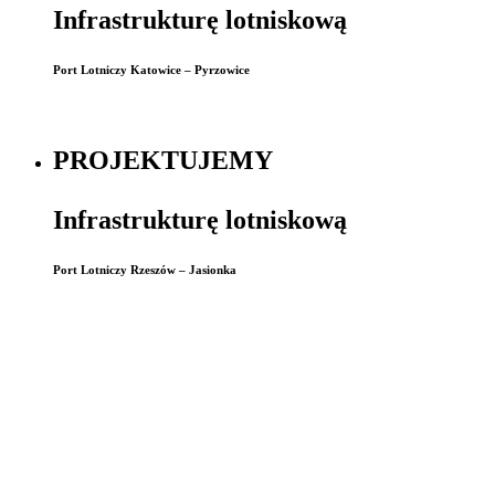
Infrastrukturę lotniskową
Port Lotniczy Katowice – Pyrzowice
PROJEKTUJEMY
Infrastrukturę lotniskową
Port Lotniczy Rzeszów – Jasionka