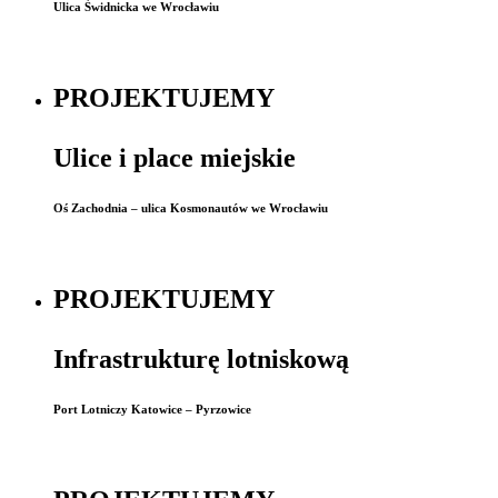
Ulica Świdnicka we Wrocławiu
PROJEKTUJEMY
Ulice i place miejskie
Oś Zachodnia – ulica Kosmonautów we Wrocławiu
PROJEKTUJEMY
Infrastrukturę lotniskową
Port Lotniczy Katowice – Pyrzowice