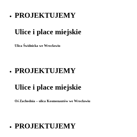
PROJEKTUJEMY
Ulice i place miejskie
Ulica Świdnicka we Wrocławiu
PROJEKTUJEMY
Ulice i place miejskie
Oś Zachodnia – ulica Kosmonautów we Wrocławiu
PROJEKTUJEMY