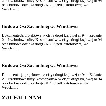
2 – Przebudowa ulicy Kosmonautów w ciągu drogi krajowej nr 94
oraz budowa odcinka drogi 2KDL i pętli autobusowej we
Wrocławiu
Budowa Osi Zachodniej we Wrocławiu
Dokumentacja projektowa w ciągu drogi krajowej nr 94 – Zadanie
2 – Przebudowa ulicy Kosmonautów w ciągu drogi krajowej nr 94
oraz budowa odcinka drogi 2KDL i pętli autobusowej we
Wrocławiu
Budowa Osi Zachodniej we Wrocławiu
Dokumentacja projektowa w ciągu drogi krajowej nr 94 – Zadanie
2 – Przebudowa ulicy Kosmonautów w ciągu drogi krajowej nr 94
oraz budowa odcinka drogi 2KDL i pętli autobusowej we
Wrocławiu
ZAUFALI NAM