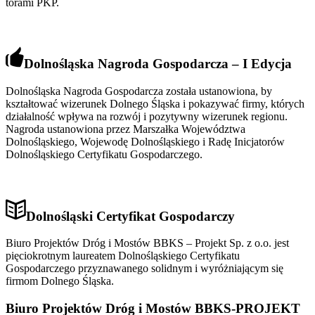
torami PKP.
Dolnośląska Nagroda Gospodarcza – I Edycja
Dolnośląska Nagroda Gospodarcza została ustanowiona, by
kształtować wizerunek Dolnego Śląska i pokazywać firmy, których
działalność wpływa na rozwój i pozytywny wizerunek regionu.
Nagroda ustanowiona przez Marszałka Województwa
Dolnośląskiego, Wojewodę Dolnośląskiego i Radę Inicjatorów
Dolnośląskiego Certyfikatu Gospodarczego.
Dolnośląski Certyfikat Gospodarczy
Biuro Projektów Dróg i Mostów BBKS – Projekt Sp. z o.o. jest
pięciokrotnym laureatem Dolnośląskiego Certyfikatu
Gospodarczego przyznawanego solidnym i wyróżniającym się
firmom Dolnego Śląska.
Biuro Projektów Dróg i Mostów BBKS-PROJEKT