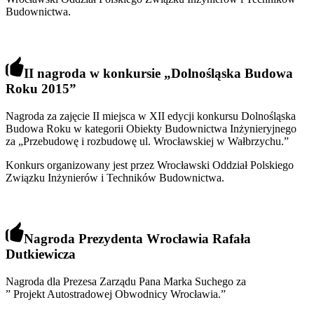
Budownictwa.
II nagroda w konkursie
„
Dolnośląska Budowa
Roku 2015
”
Nagroda za zajęcie II miejsca w XII edycji konkursu Dolnośląska
Budowa Roku w kategorii Obiekty Budownictwa Inżynieryjnego
za „Przebudowę i rozbudowę ul. Wrocławskiej w Wałbrzychu.”
Konkurs organizowany jest przez Wrocławski Oddział Polskiego
Związku Inżynierów i Techników Budownictwa.
Nagroda Prezydenta Wrocławia Rafała
Dutkiewicza
Nagroda dla Prezesa Zarządu Pana Marka Suchego za
” Projekt Autostradowej Obwodnicy Wrocławia.”