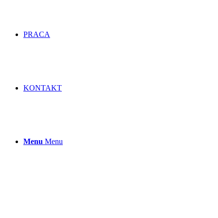
PRACA
KONTAKT
Menu
Menu